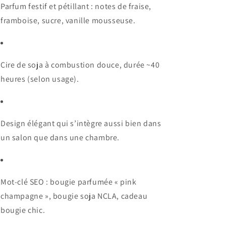
Parfum festif et pétillant : notes de fraise,
framboise, sucre, vanille mousseuse.
Cire de soja à combustion douce, durée ~40
heures (selon usage).
Design élégant qui s’intègre aussi bien dans
un salon que dans une chambre.
Mot-clé SEO : bougie parfumée « pink
champagne », bougie soja NCLA, cadeau
bougie chic.