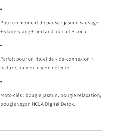
Pour un moment de pause : jasmin sauvage
+ ylang-ylang + nectar d’abricot + coco.
Parfait pour un rituel de « dé-connexion »,
lecture, bain ou cocon détente.
Mots-clés : bougie jasmin, bougie relaxation,
bougie vegan NCLA Digital Detox.