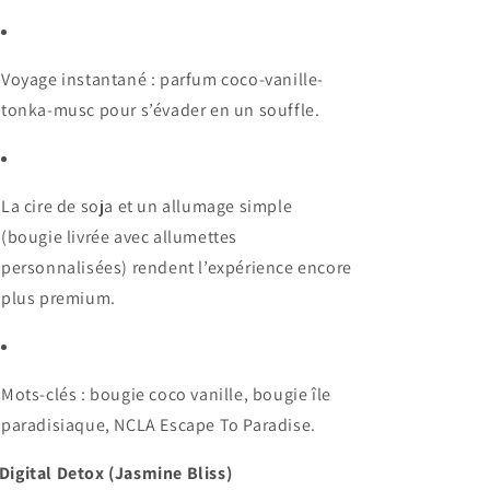
Voyage instantané : parfum coco-vanille-
tonka-musc pour s’évader en un souffle.
La cire de soja et un allumage simple
(bougie livrée avec allumettes
personnalisées) rendent l’expérience encore
plus premium.
Mots-clés : bougie coco vanille, bougie île
paradisiaque, NCLA Escape To Paradise.
 Digital Detox (Jasmine Bliss)