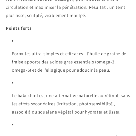
circulation et maximiser la pénétration. Résultat : un teint
plus lisse, sculpté, visiblement repulpé.
Points forts
Formules ultra-simples et efficaces : l’huile de graine de
fraise apporte des acides gras essentiels (omega-3,
omega-6) et de l’ellagique pour adoucir la peau.
Le bakuchiol est une alternative naturelle au rétinol, sans
les effets secondaires (irritation, photosensibilité),
associé à du squalane végétal pour hydrater et lisser.