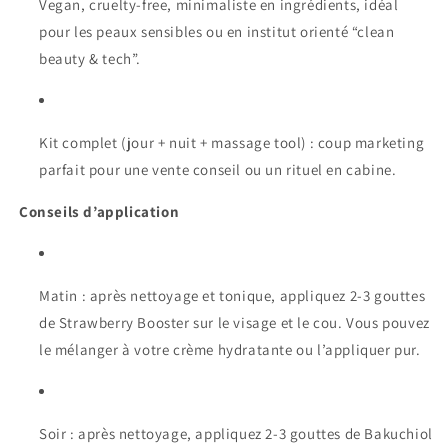
Vegan, cruelty-free, minimaliste en ingrédients, idéal
pour les peaux sensibles ou en institut orienté “clean
beauty & tech”.
Kit complet (jour + nuit + massage tool) : coup marketing
parfait pour une vente conseil ou un rituel en cabine.
Conseils d’application
Matin : après nettoyage et tonique, appliquez 2-3 gouttes
de Strawberry Booster sur le visage et le cou. Vous pouvez
le mélanger à votre crème hydratante ou l’appliquer pur.
Soir : après nettoyage, appliquez 2-3 gouttes de Bakuchiol