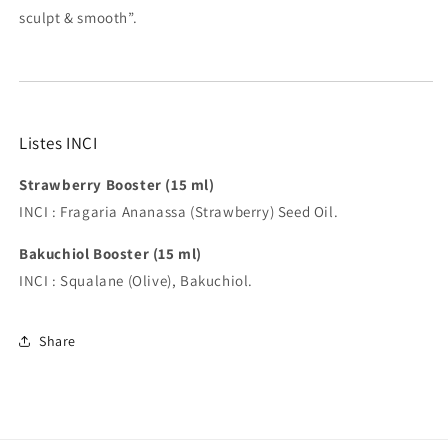
sculpt & smooth”.
Listes INCI
Strawberry Booster (15 ml)
INCI : Fragaria Ananassa (Strawberry) Seed Oil.
Bakuchiol Booster (15 ml)
INCI : Squalane (Olive), Bakuchiol.
Share